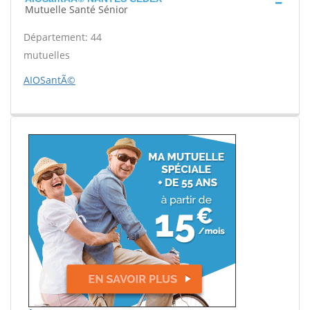
Mutuelle Santé Sénior
Département: 44
mutuelles
AIOSantÃ©