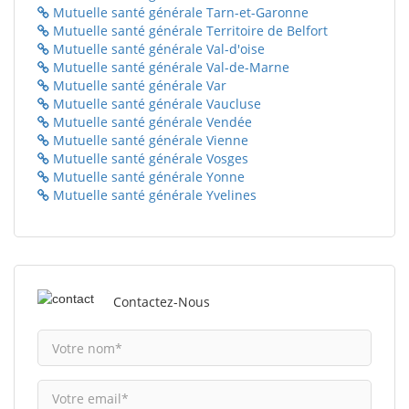
Mutuelle santé générale Tarn-et-Garonne
Mutuelle santé générale Territoire de Belfort
Mutuelle santé générale Val-d'oise
Mutuelle santé générale Val-de-Marne
Mutuelle santé générale Var
Mutuelle santé générale Vaucluse
Mutuelle santé générale Vendée
Mutuelle santé générale Vienne
Mutuelle santé générale Vosges
Mutuelle santé générale Yonne
Mutuelle santé générale Yvelines
Contactez-Nous