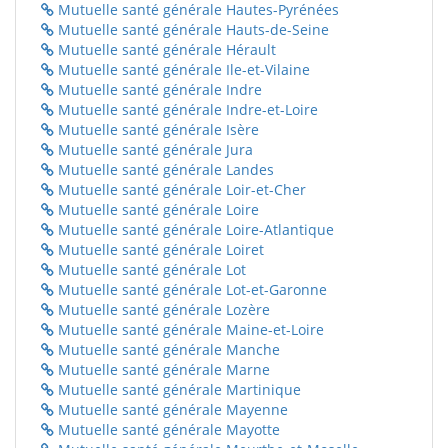
Mutuelle santé générale Hautes-Pyrénées
Mutuelle santé générale Hauts-de-Seine
Mutuelle santé générale Hérault
Mutuelle santé générale Ile-et-Vilaine
Mutuelle santé générale Indre
Mutuelle santé générale Indre-et-Loire
Mutuelle santé générale Isère
Mutuelle santé générale Jura
Mutuelle santé générale Landes
Mutuelle santé générale Loir-et-Cher
Mutuelle santé générale Loire
Mutuelle santé générale Loire-Atlantique
Mutuelle santé générale Loiret
Mutuelle santé générale Lot
Mutuelle santé générale Lot-et-Garonne
Mutuelle santé générale Lozère
Mutuelle santé générale Maine-et-Loire
Mutuelle santé générale Manche
Mutuelle santé générale Marne
Mutuelle santé générale Martinique
Mutuelle santé générale Mayenne
Mutuelle santé générale Mayotte