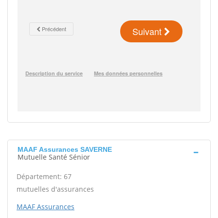
MAAF Assurances SAVERNE
Mutuelle Santé Sénior
Département: 67
mutuelles d'assurances
MAAF Assurances