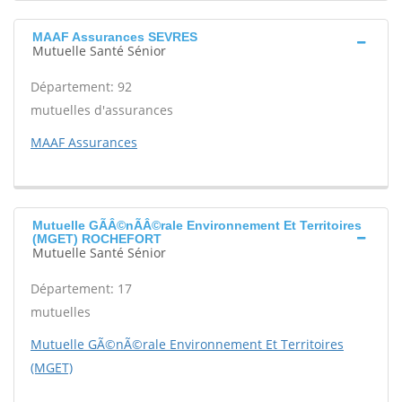
MAAF Assurances SEVRES
Mutuelle Santé Sénior
Département: 92
mutuelles d'assurances
MAAF Assurances
Mutuelle GÃÂ©nÃÂ©rale Environnement Et Territoires
(MGET) ROCHEFORT
Mutuelle Santé Sénior
Département: 17
mutuelles
Mutuelle GÃ©nÃ©rale Environnement Et Territoires
(MGET)