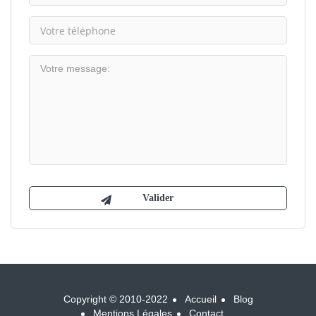
Copyright © 2010-2022
Accueil
Blog
Mentions Légales
Contact