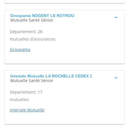
Groupama NOGENT LE ROTROU
Mutuelle Santé Sénior
Département: 28
mutuelles d'assurances
Groupama
Interiale Mutuelle LA ROCHELLE CEDEX 1
Mutuelle Santé Sénior
Département: 17
mutuelles
Interiale Mutuelle