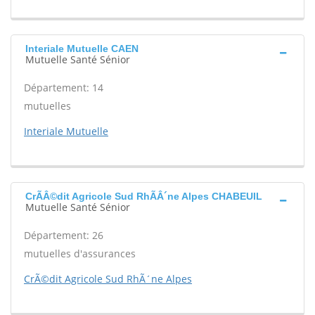
Interiale Mutuelle CAEN
Mutuelle Santé Sénior
Département: 14
mutuelles
Interiale Mutuelle
CrÃÂ©dit Agricole Sud RhÃÂ´ne Alpes CHABEUIL
Mutuelle Santé Sénior
Département: 26
mutuelles d'assurances
CrÃ©dit Agricole Sud RhÃ´ne Alpes