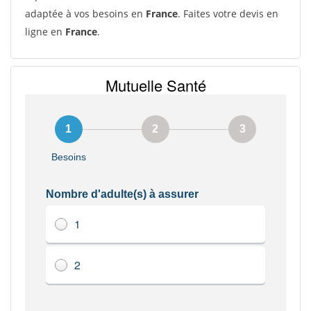
adaptée à vos besoins en
France
. Faites votre devis en
ligne en
France
.