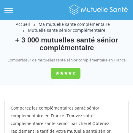
Accueil
Ma mutuelle santé complémentaire
Mutuelle santé sénior complémentaire
+ 3 000 mutuelles santé sénior
complémentaire
Comparateur de mutuelles santé sénior complémentaire en France
9,2
(100%)
452
votes
Comparez les complémentaires santé sénior
complémentaire en France. Trouvez votre
complémentaire santé sénior pas chère! Obtenez
rapidement le tarif de votre mutuelle santé sénior