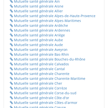
Mutuelle santé générale Ain
Mutuelle santé générale Aisne
Mutuelle santé générale Allier
Mutuelle santé générale Alpes-de-Haute-Provence
Mutuelle santé générale Alpes-Maritimes
Mutuelle santé générale Ardèche
Mutuelle santé générale Ardennes
Mutuelle santé générale Ariège
Mutuelle santé générale Aube
Mutuelle santé générale Aude
Mutuelle santé générale Aveyron
Mutuelle santé générale Bas-Rhin
Mutuelle santé générale Bouches-du-Rhône
Mutuelle santé générale Calvados
Mutuelle santé générale Cantal
Mutuelle santé générale Charente
Mutuelle santé générale Charente-Maritime
Mutuelle santé générale Cher
Mutuelle santé générale Corrèze
Mutuelle santé générale Corse-du-sud
Mutuelle santé générale Côte-d'or
Mutuelle santé générale Côtes-d'armor
Mutuelle santé générale Creuse