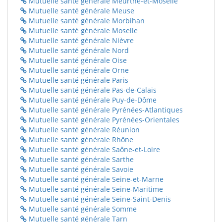
Mutuelle santé générale Meurthe-et-Moselle
Mutuelle santé générale Meuse
Mutuelle santé générale Morbihan
Mutuelle santé générale Moselle
Mutuelle santé générale Nièvre
Mutuelle santé générale Nord
Mutuelle santé générale Oise
Mutuelle santé générale Orne
Mutuelle santé générale Paris
Mutuelle santé générale Pas-de-Calais
Mutuelle santé générale Puy-de-Dôme
Mutuelle santé générale Pyrénées-Atlantiques
Mutuelle santé générale Pyrénées-Orientales
Mutuelle santé générale Réunion
Mutuelle santé générale Rhône
Mutuelle santé générale Saône-et-Loire
Mutuelle santé générale Sarthe
Mutuelle santé générale Savoie
Mutuelle santé générale Seine-et-Marne
Mutuelle santé générale Seine-Maritime
Mutuelle santé générale Seine-Saint-Denis
Mutuelle santé générale Somme
Mutuelle santé générale Tarn