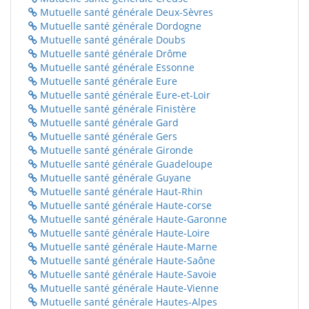
Mutuelle santé générale Deux-Sèvres
Mutuelle santé générale Dordogne
Mutuelle santé générale Doubs
Mutuelle santé générale Drôme
Mutuelle santé générale Essonne
Mutuelle santé générale Eure
Mutuelle santé générale Eure-et-Loir
Mutuelle santé générale Finistère
Mutuelle santé générale Gard
Mutuelle santé générale Gers
Mutuelle santé générale Gironde
Mutuelle santé générale Guadeloupe
Mutuelle santé générale Guyane
Mutuelle santé générale Haut-Rhin
Mutuelle santé générale Haute-corse
Mutuelle santé générale Haute-Garonne
Mutuelle santé générale Haute-Loire
Mutuelle santé générale Haute-Marne
Mutuelle santé générale Haute-Saône
Mutuelle santé générale Haute-Savoie
Mutuelle santé générale Haute-Vienne
Mutuelle santé générale Hautes-Alpes