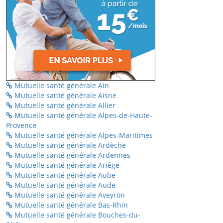
Mutuelle santé générale Ain
Mutuelle santé générale Aisne
Mutuelle santé générale Allier
Mutuelle santé générale Alpes-de-Haute-
Provence
Mutuelle santé générale Alpes-Maritimes
Mutuelle santé générale Ardèche
Mutuelle santé générale Ardennes
Mutuelle santé générale Ariège
Mutuelle santé générale Aube
Mutuelle santé générale Aude
Mutuelle santé générale Aveyron
Mutuelle santé générale Bas-Rhin
Mutuelle santé générale Bouches-du-