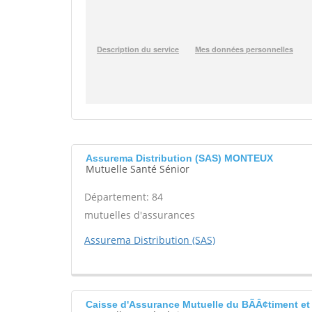
Assurema Distribution (SAS) MONTEUX
Mutuelle Santé Sénior
Département: 84
mutuelles d'assurances
Assurema Distribution (SAS)
Caisse d'Assurance Mutuelle du BÃÂ¢timent e