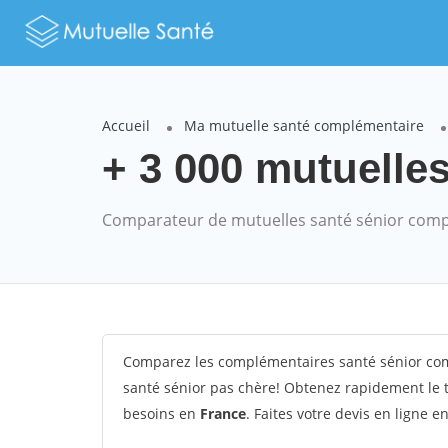
Accueil
Ma mutuelle santé complémentaire
+ 3 000 mutuelle
Comparateur de mutuelles santé sénior comp
Comparez les complémentaires santé sénior co
santé sénior pas chère! Obtenez rapidement le t
besoins en
France
. Faites votre devis en ligne e