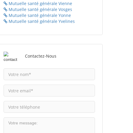
Mutuelle santé générale Vienne
Mutuelle santé générale Vosges
Mutuelle santé générale Yonne
Mutuelle santé générale Yvelines
Contactez-Nous