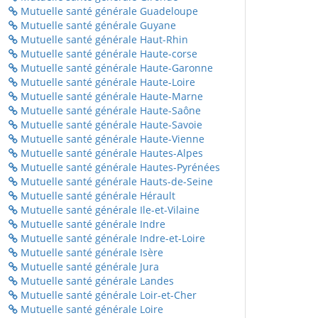
Mutuelle santé générale Guadeloupe
Mutuelle santé générale Guyane
Mutuelle santé générale Haut-Rhin
Mutuelle santé générale Haute-corse
Mutuelle santé générale Haute-Garonne
Mutuelle santé générale Haute-Loire
Mutuelle santé générale Haute-Marne
Mutuelle santé générale Haute-Saône
Mutuelle santé générale Haute-Savoie
Mutuelle santé générale Haute-Vienne
Mutuelle santé générale Hautes-Alpes
Mutuelle santé générale Hautes-Pyrénées
Mutuelle santé générale Hauts-de-Seine
Mutuelle santé générale Hérault
Mutuelle santé générale Ile-et-Vilaine
Mutuelle santé générale Indre
Mutuelle santé générale Indre-et-Loire
Mutuelle santé générale Isère
Mutuelle santé générale Jura
Mutuelle santé générale Landes
Mutuelle santé générale Loir-et-Cher
Mutuelle santé générale Loire