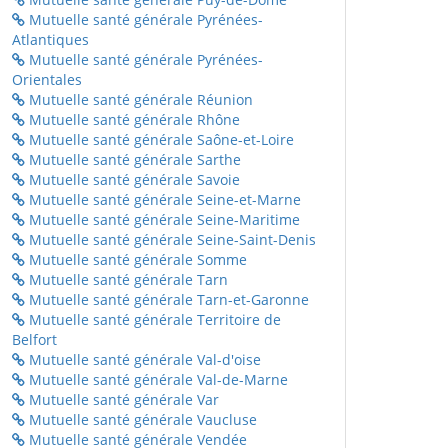
Mutuelle santé générale Pyrénées-
Atlantiques
Mutuelle santé générale Pyrénées-
Orientales
Mutuelle santé générale Réunion
Mutuelle santé générale Rhône
Mutuelle santé générale Saône-et-Loire
Mutuelle santé générale Sarthe
Mutuelle santé générale Savoie
Mutuelle santé générale Seine-et-Marne
Mutuelle santé générale Seine-Maritime
Mutuelle santé générale Seine-Saint-Denis
Mutuelle santé générale Somme
Mutuelle santé générale Tarn
Mutuelle santé générale Tarn-et-Garonne
Mutuelle santé générale Territoire de
Belfort
Mutuelle santé générale Val-d'oise
Mutuelle santé générale Val-de-Marne
Mutuelle santé générale Var
Mutuelle santé générale Vaucluse
Mutuelle santé générale Vendée