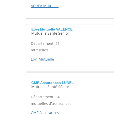
ADREA Mutuelle
Eovi Mutuelle VALENCE
Mutuelle Santé Sénior
Département: 26
mutuelles
Eovi Mutuelle
GMF Assurances LUNEL
Mutuelle Santé Sénior
Département: 34
mutuelles d'assurances
GMF Assurances