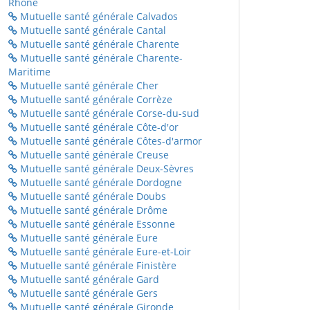
Rhône
Mutuelle santé générale Calvados
Mutuelle santé générale Cantal
Mutuelle santé générale Charente
Mutuelle santé générale Charente-
Maritime
Mutuelle santé générale Cher
Mutuelle santé générale Corrèze
Mutuelle santé générale Corse-du-sud
Mutuelle santé générale Côte-d'or
Mutuelle santé générale Côtes-d'armor
Mutuelle santé générale Creuse
Mutuelle santé générale Deux-Sèvres
Mutuelle santé générale Dordogne
Mutuelle santé générale Doubs
Mutuelle santé générale Drôme
Mutuelle santé générale Essonne
Mutuelle santé générale Eure
Mutuelle santé générale Eure-et-Loir
Mutuelle santé générale Finistère
Mutuelle santé générale Gard
Mutuelle santé générale Gers
Mutuelle santé générale Gironde