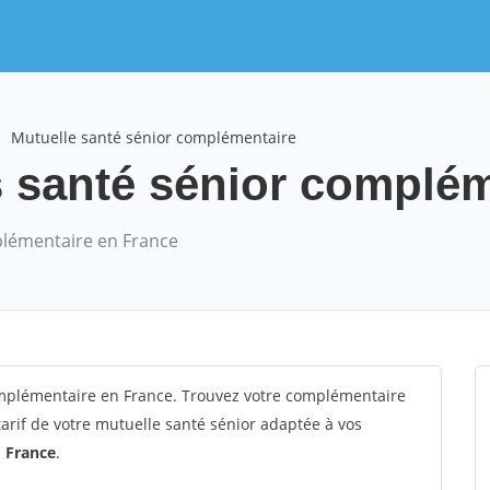
Mutuelle santé sénior complémentaire
s santé sénior complé
lémentaire en France
mplémentaire en France. Trouvez votre complémentaire
arif de votre mutuelle santé sénior adaptée à vos
n
France
.