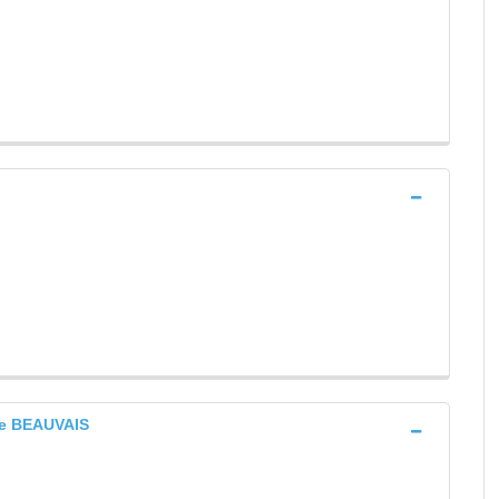
die BEAUVAIS