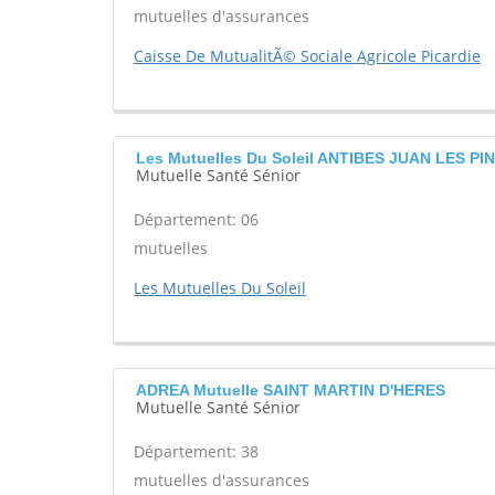
mutuelles d'assurances
Caisse De MutualitÃ© Sociale Agricole Picardie
Les Mutuelles Du Soleil ANTIBES JUAN LES PI
Mutuelle Santé Sénior
Département: 06
mutuelles
Les Mutuelles Du Soleil
ADREA Mutuelle SAINT MARTIN D'HERES
Mutuelle Santé Sénior
Département: 38
mutuelles d'assurances