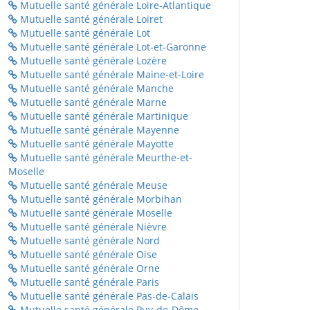
Mutuelle santé générale Loire-Atlantique
Mutuelle santé générale Loiret
Mutuelle santé générale Lot
Mutuelle santé générale Lot-et-Garonne
Mutuelle santé générale Lozère
Mutuelle santé générale Maine-et-Loire
Mutuelle santé générale Manche
Mutuelle santé générale Marne
Mutuelle santé générale Martinique
Mutuelle santé générale Mayenne
Mutuelle santé générale Mayotte
Mutuelle santé générale Meurthe-et-
Moselle
Mutuelle santé générale Meuse
Mutuelle santé générale Morbihan
Mutuelle santé générale Moselle
Mutuelle santé générale Nièvre
Mutuelle santé générale Nord
Mutuelle santé générale Oise
Mutuelle santé générale Orne
Mutuelle santé générale Paris
Mutuelle santé générale Pas-de-Calais
Mutuelle santé générale Puy-de-Dôme