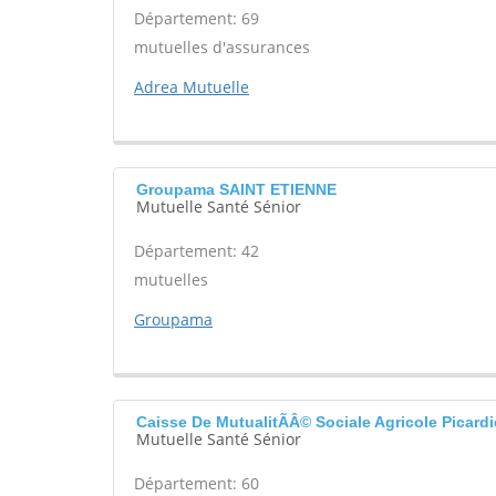
Département: 69
mutuelles d'assurances
Adrea Mutuelle
Groupama SAINT ETIENNE
Mutuelle Santé Sénior
Département: 42
mutuelles
Groupama
Caisse De MutualitÃÂ© Sociale Agricole Picar
Mutuelle Santé Sénior
Département: 60