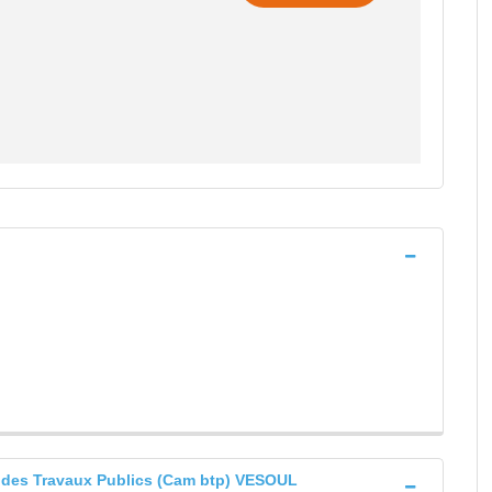
t des Travaux Publics (Cam btp) VESOUL