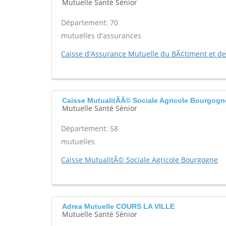
Mutuelle Santé Sénior
Département: 70
mutuelles d'assurances
Caisse d'Assurance Mutuelle du BÃ¢timent et de
Caisse MutualitÃÂ© Sociale Agricole Bourgo
Mutuelle Santé Sénior
Département: 58
mutuelles
Caisse MutualitÃ© Sociale Agricole Bourgogne
Adrea Mutuelle COURS LA VILLE
Mutuelle Santé Sénior