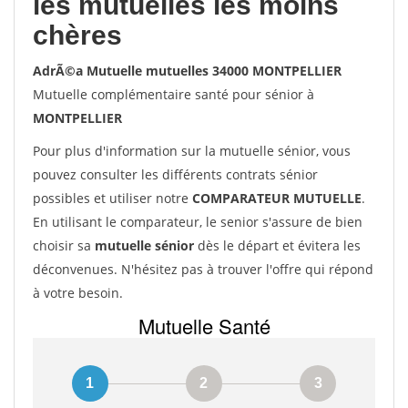
les mutuelles les moins
chères
AdrÃ©a Mutuelle mutuelles 34000 MONTPELLIER
Mutuelle complémentaire santé pour sénior à
MONTPELLIER
Pour plus d'information sur la mutuelle sénior, vous
pouvez consulter les différents contrats sénior
possibles et utiliser notre
COMPARATEUR MUTUELLE
.
En utilisant le comparateur, le senior s'assure de bien
choisir sa
mutuelle sénior
dès le départ et évitera les
déconvenues. N'hésitez pas à trouver l'offre qui répond
à votre besoin.