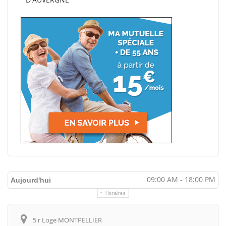
09:00 AM - 18:00 PM
Aujourd'hui
Horaires
Itinéraire
5 r Loge MONTPELLIER