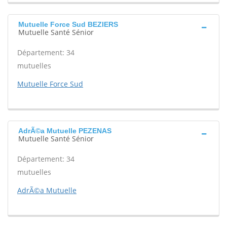
Mutuelle Force Sud BEZIERS
Mutuelle Santé Sénior
Département: 34
mutuelles
Mutuelle Force Sud
AdrÃ©a Mutuelle PEZENAS
Mutuelle Santé Sénior
Département: 34
mutuelles
AdrÃ©a Mutuelle