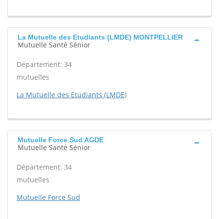
La Mutuelle des Etudiants (LMDE) MONTPELLIER
Mutuelle Santé Sénior
Département: 34
mutuelles
La Mutuelle des Etudiants (LMDE)
Mutuelle Force Sud AGDE
Mutuelle Santé Sénior
Département: 34
mutuelles
Mutuelle Force Sud