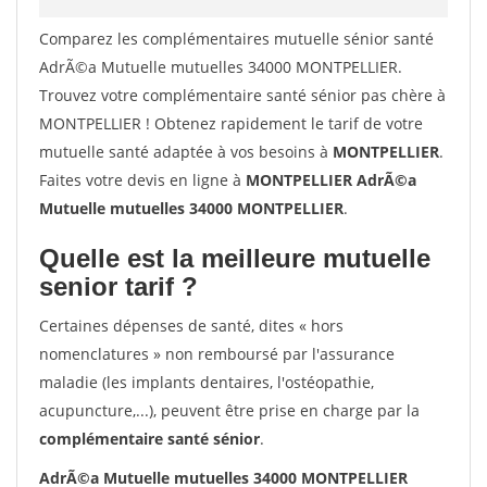
Comparez les complémentaires mutuelle sénior santé
AdrÃ©a Mutuelle mutuelles 34000 MONTPELLIER.
Trouvez votre complémentaire santé sénior pas chère à
MONTPELLIER ! Obtenez rapidement le tarif de votre
mutuelle santé adaptée à vos besoins à
MONTPELLIER
.
Faites votre devis en ligne à
MONTPELLIER AdrÃ©a
Mutuelle mutuelles 34000 MONTPELLIER
.
Quelle est la meilleure mutuelle
senior tarif ?
Certaines dépenses de santé, dites « hors
nomenclatures » non remboursé par l'assurance
maladie (les implants dentaires, l'ostéopathie,
acupuncture,...), peuvent être prise en charge par la
complémentaire santé sénior
.
AdrÃ©a Mutuelle mutuelles 34000 MONTPELLIER