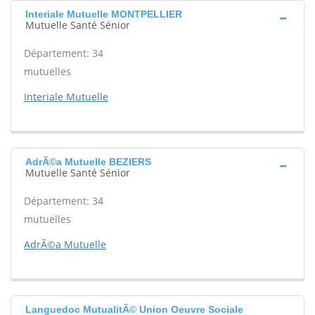
Interiale Mutuelle MONTPELLIER
Mutuelle Santé Sénior
Département: 34
mutuelles
Interiale Mutuelle
AdrÃ©a Mutuelle BEZIERS
Mutuelle Santé Sénior
Département: 34
mutuelles
AdrÃ©a Mutuelle
Languedoc MutualitÃ© Union Oeuvre Sociale