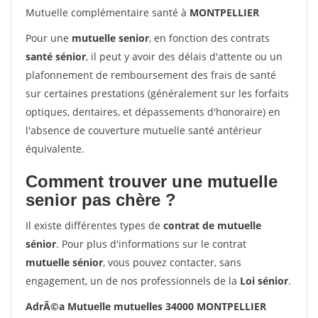
Mutuelle complémentaire santé à
MONTPELLIER
Pour une
mutuelle senior
, en fonction des contrats
santé sénior
, il peut y avoir des délais d'attente ou un
plafonnement de remboursement des frais de santé
sur certaines prestations (généralement sur les forfaits
optiques, dentaires, et dépassements d'honoraire) en
l'absence de couverture mutuelle santé antérieur
équivalente.
Comment trouver une mutuelle
senior pas chère ?
Il existe différentes types de
contrat de mutuelle
sénior
. Pour plus d'informations sur le contrat
mutuelle sénior
, vous pouvez contacter, sans
engagement, un de nos professionnels de la
Loi sénior
.
AdrÃ©a Mutuelle mutuelles 34000 MONTPELLIER