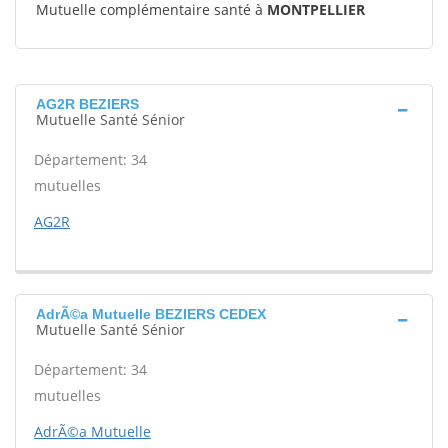
Mutuelle complémentaire santé à
MONTPELLIER
AG2R BEZIERS
Mutuelle Santé Sénior
Département: 34
mutuelles
AG2R
AdrÃ©a Mutuelle BEZIERS CEDEX
Mutuelle Santé Sénior
Département: 34
mutuelles
AdrÃ©a Mutuelle