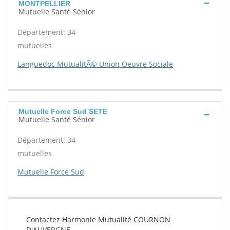
MONTPELLIER
Mutuelle Santé Sénior
Département: 34
mutuelles
Languedoc MutualitÃ© Union Oeuvre Sociale
Mutuelle Force Sud SETE
Mutuelle Santé Sénior
Département: 34
mutuelles
Mutuelle Force Sud
Contactez Harmonie Mutualité COURNON
D'AUVERGNE