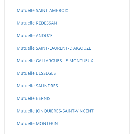
Mutuelle SAINT-AMBROIX
Mutuelle REDESSAN
Mutuelle ANDUZE
Mutuelle SAINT-LAURENT-D'AIGOUZE
Mutuelle GALLARGUES-LE-MONTUEUX
Mutuelle BESSEGES
Mutuelle SALINDRES
Mutuelle BERNIS
Mutuelle JONQUIERES-SAINT-VINCENT
Mutuelle MONTFRIN