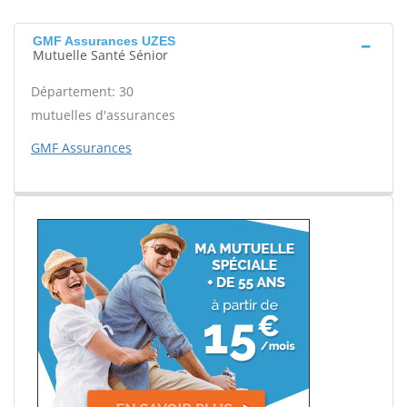
GMF Assurances UZES
Mutuelle Santé Sénior
Département: 30
mutuelles d'assurances
GMF Assurances