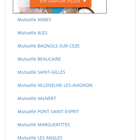
Mutuelle NIMES
Mutuelle ALES
Mutuelle BAGNOLS-SUR-CEZE
Mutuelle BEAUCAIRE
Mutuelle SAINT-GILLES
Mutuelle VILLENEUVE-LES-AVIGNON
Mutuelle VAUVERT
Mutuelle PONT-SAINT-ESPRIT
Mutuelle MARGUERITTES
Mutuelle LES ANGLES