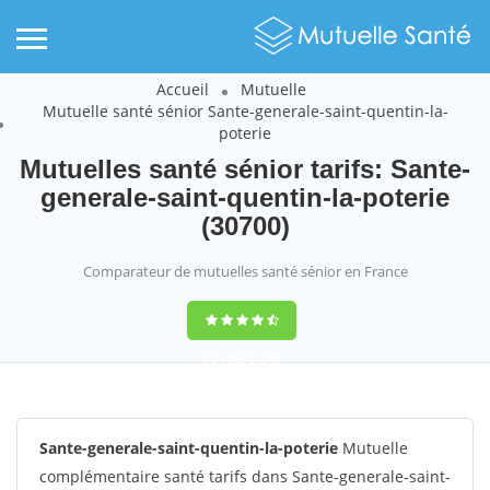
Accueil
Mutuelle
Mutuelle santé sénior Sante-generale-saint-quentin-la-
poterie
Mutuelles santé sénior tarifs: Sante-
generale-saint-quentin-la-poterie
(30700)
Comparateur de mutuelles santé sénior en France
9,2
(100%)
242
votes
Sante-generale-saint-quentin-la-poterie
Mutuelle
complémentaire santé tarifs dans Sante-generale-saint-