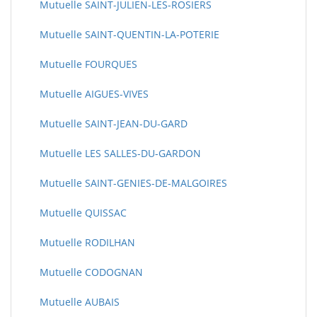
Mutuelle SAINT-JULIEN-LES-ROSIERS
Mutuelle SAINT-QUENTIN-LA-POTERIE
Mutuelle FOURQUES
Mutuelle AIGUES-VIVES
Mutuelle SAINT-JEAN-DU-GARD
Mutuelle LES SALLES-DU-GARDON
Mutuelle SAINT-GENIES-DE-MALGOIRES
Mutuelle QUISSAC
Mutuelle RODILHAN
Mutuelle CODOGNAN
Mutuelle AUBAIS