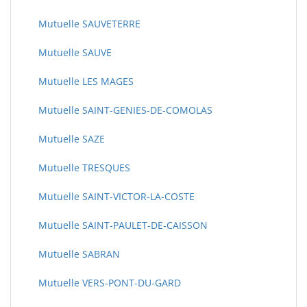
Mutuelle SAUVETERRE
Mutuelle SAUVE
Mutuelle LES MAGES
Mutuelle SAINT-GENIES-DE-COMOLAS
Mutuelle SAZE
Mutuelle TRESQUES
Mutuelle SAINT-VICTOR-LA-COSTE
Mutuelle SAINT-PAULET-DE-CAISSON
Mutuelle SABRAN
Mutuelle VERS-PONT-DU-GARD