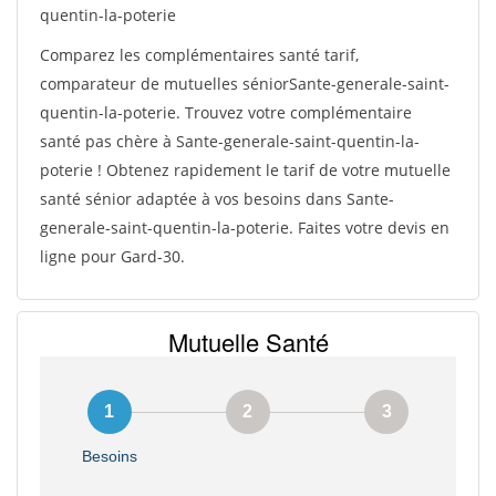
quentin-la-poterie
Comparez les complémentaires santé tarif,
comparateur de mutuelles séniorSante-generale-saint-
quentin-la-poterie. Trouvez votre complémentaire
santé pas chère à Sante-generale-saint-quentin-la-
poterie ! Obtenez rapidement le tarif de votre mutuelle
santé sénior adaptée à vos besoins dans Sante-
generale-saint-quentin-la-poterie. Faites votre devis en
ligne pour Gard-30.