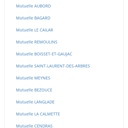
Mutuelle AUBORD
Mutuelle BAGARD
Mutuelle LE CAILAR
Mutuelle REMOULINS
Mutuelle BOISSET-ET-GAUJAC
Mutuelle SAINT-LAURENT-DES-ARBRES
Mutuelle MEYNES
Mutuelle BEZOUCE
Mutuelle LANGLADE
Mutuelle LA CALMETTE
Mutuelle CENDRAS