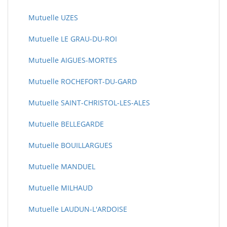
Mutuelle UZES
Mutuelle LE GRAU-DU-ROI
Mutuelle AIGUES-MORTES
Mutuelle ROCHEFORT-DU-GARD
Mutuelle SAINT-CHRISTOL-LES-ALES
Mutuelle BELLEGARDE
Mutuelle BOUILLARGUES
Mutuelle MANDUEL
Mutuelle MILHAUD
Mutuelle LAUDUN-L'ARDOISE