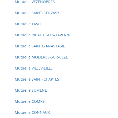
Mutuelle VEZENOBRES
Mutuelle SAINT-GERVASY
Mutuelle TAVEL
Mutuelle RIBAUTE-LES-TAVERNES
Mutuelle SAINTE-ANASTASIE
Mutuelle MOLIERES-SUR-CEZE
Mutuelle VILLEVIEILLE
Mutuelle SAINT-CHAPTES
Mutuelle SUMENE
Mutuelle COMPS
Mutuelle CONNAUX