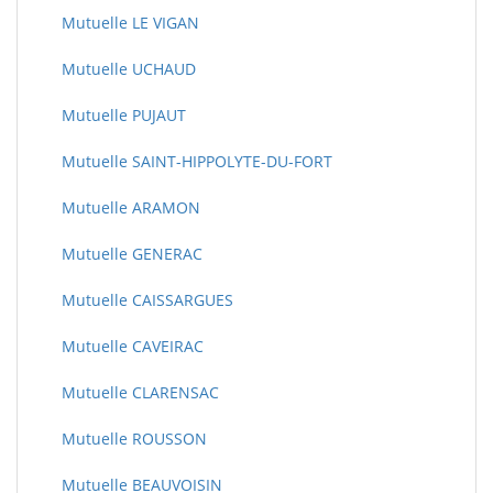
Mutuelle LE VIGAN
Mutuelle UCHAUD
Mutuelle PUJAUT
Mutuelle SAINT-HIPPOLYTE-DU-FORT
Mutuelle ARAMON
Mutuelle GENERAC
Mutuelle CAISSARGUES
Mutuelle CAVEIRAC
Mutuelle CLARENSAC
Mutuelle ROUSSON
Mutuelle BEAUVOISIN