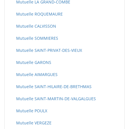
Mutuelle LA GRAND-COMBE
Mutuelle ROQUEMAURE
Mutuelle CALVISSON
Mutuelle SOMMIERES
Mutuelle SAINT-PRIVAT-DES-VIEUX
Mutuelle GARONS
Mutuelle AIMARGUES
Mutuelle SAINT-HILAIRE-DE-BRETHMAS
Mutuelle SAINT-MARTIN-DE-VALGALGUES
Mutuelle POULX
Mutuelle VERGEZE