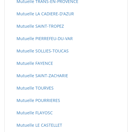
Mutuelle TRANS-EN-PROVENCE
Mutuelle LA CADIERE-D'AZUR
Mutuelle SAINT-TROPEZ
Mutuelle PIERREFEU-DU-VAR
Mutuelle SOLLIES-TOUCAS
Mutuelle FAYENCE
Mutuelle SAINT-ZACHARIE
Mutuelle TOURVES
Mutuelle POURRIERES
Mutuelle FLAYOSC
Mutuelle LE CASTELLET