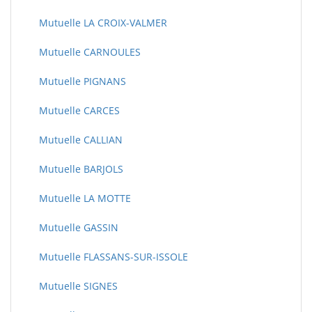
Mutuelle LA CROIX-VALMER
Mutuelle CARNOULES
Mutuelle PIGNANS
Mutuelle CARCES
Mutuelle CALLIAN
Mutuelle BARJOLS
Mutuelle LA MOTTE
Mutuelle GASSIN
Mutuelle FLASSANS-SUR-ISSOLE
Mutuelle SIGNES