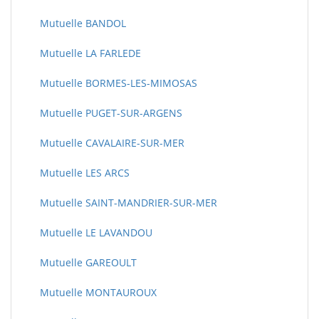
Mutuelle BANDOL
Mutuelle LA FARLEDE
Mutuelle BORMES-LES-MIMOSAS
Mutuelle PUGET-SUR-ARGENS
Mutuelle CAVALAIRE-SUR-MER
Mutuelle LES ARCS
Mutuelle SAINT-MANDRIER-SUR-MER
Mutuelle LE LAVANDOU
Mutuelle GAREOULT
Mutuelle MONTAUROUX