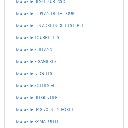
Mutuelle BESSE-SUR-ISSOLE
Mutuelle LE PLAN-DE-LA-TOUR
Mutuelle LES ADRETS-DE-L'ESTEREL
Mutuelle TOURRETTES
Mutuelle SEILLANS
Mutuelle FIGANIERES
Mutuelle NEOULES
Mutuelle SOLLIES-VILLE
Mutuelle BELGENTIER
Mutuelle BAGNOLS-EN-FORET
Mutuelle RAMATUELLE