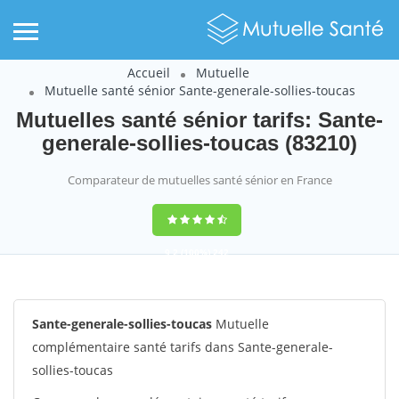
Accueil
Mutuelle
Mutuelle santé sénior Sante-generale-sollies-toucas
Mutuelles santé sénior tarifs: Sante-
generale-sollies-toucas (83210)
Comparateur de mutuelles santé sénior en France
9,2
(100%)
242
votes
Sante-generale-sollies-toucas
Mutuelle
complémentaire santé tarifs dans Sante-generale-
sollies-toucas