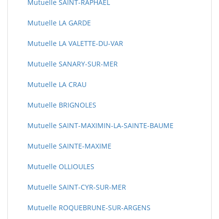
Mutuelle SAINT-RAPHAEL
Mutuelle LA GARDE
Mutuelle LA VALETTE-DU-VAR
Mutuelle SANARY-SUR-MER
Mutuelle LA CRAU
Mutuelle BRIGNOLES
Mutuelle SAINT-MAXIMIN-LA-SAINTE-BAUME
Mutuelle SAINTE-MAXIME
Mutuelle OLLIOULES
Mutuelle SAINT-CYR-SUR-MER
Mutuelle ROQUEBRUNE-SUR-ARGENS