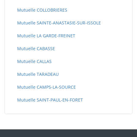
Mutuelle COLLOBRIERES
Mutuelle SAINTE-ANASTASIE-SUR-ISSOLE
Mutuelle LA GARDE-FREINET
Mutuelle CABASSE
Mutuelle CALLAS
Mutuelle TARADEAU
Mutuelle CAMPS-LA-SOURCE
Mutuelle SAINT-PAUL-EN-FORET