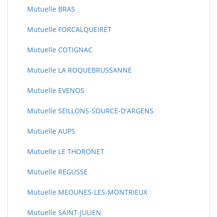
Mutuelle BRAS
Mutuelle FORCALQUEIRET
Mutuelle COTIGNAC
Mutuelle LA ROQUEBRUSSANNE
Mutuelle EVENOS
Mutuelle SEILLONS-SOURCE-D'ARGENS
Mutuelle AUPS
Mutuelle LE THORONET
Mutuelle REGUSSE
Mutuelle MEOUNES-LES-MONTRIEUX
Mutuelle SAINT-JULIEN