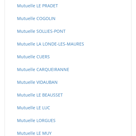
Mutuelle LE PRADET
Mutuelle COGOLIN
Mutuelle SOLLIES-PONT
Mutuelle LA LONDE-LES-MAURES
Mutuelle CUERS
Mutuelle CARQUEIRANNE
Mutuelle VIDAUBAN
Mutuelle LE BEAUSSET
Mutuelle LE LUC
Mutuelle LORGUES
Mutuelle LE MUY