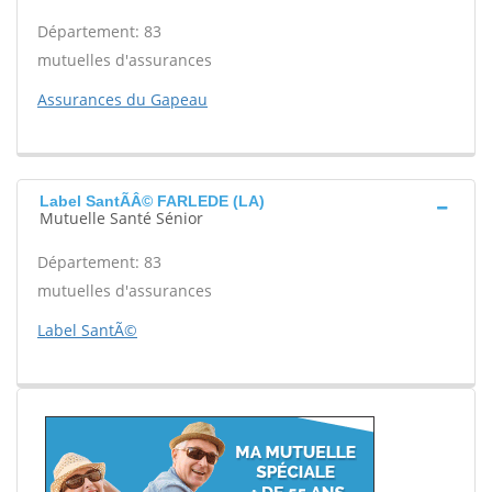
Département: 83
mutuelles d'assurances
Assurances du Gapeau
Label SantÃÂ© FARLEDE (LA)
Mutuelle Santé Sénior
Département: 83
mutuelles d'assurances
Label SantÃ©