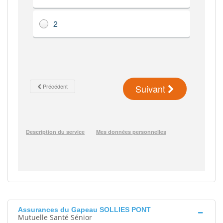
Assurances du Gapeau SOLLIES PONT
Mutuelle Santé Sénior