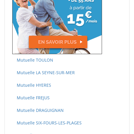
Mutuelle TOULON
Mutuelle LA SEYNE-SUR-MER
Mutuelle HYERES
Mutuelle FREJUS
Mutuelle DRAGUIGNAN
Mutuelle SIX-FOURS-LES-PLAGES