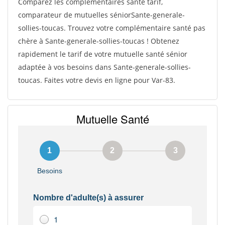
Comparez les complémentaires santé tarif,
comparateur de mutuelles séniorSante-generale-
sollies-toucas. Trouvez votre complémentaire santé pas
chère à Sante-generale-sollies-toucas ! Obtenez
rapidement le tarif de votre mutuelle santé sénior
adaptée à vos besoins dans Sante-generale-sollies-
toucas. Faites votre devis en ligne pour Var-83.