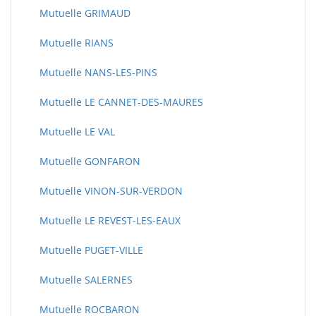
Mutuelle GRIMAUD
Mutuelle RIANS
Mutuelle NANS-LES-PINS
Mutuelle LE CANNET-DES-MAURES
Mutuelle LE VAL
Mutuelle GONFARON
Mutuelle VINON-SUR-VERDON
Mutuelle LE REVEST-LES-EAUX
Mutuelle PUGET-VILLE
Mutuelle SALERNES
Mutuelle ROCBARON