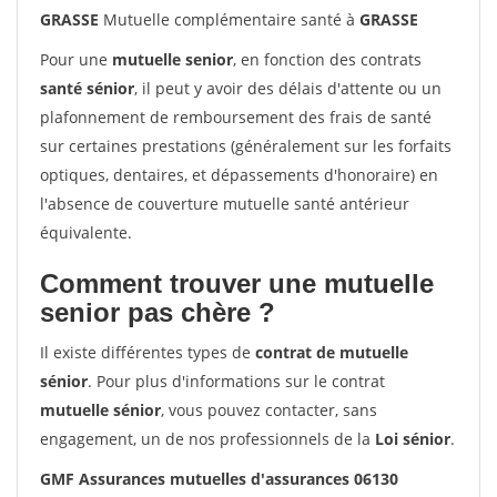
GRASSE
Mutuelle complémentaire santé à
GRASSE
Pour une
mutuelle senior
, en fonction des contrats
santé sénior
, il peut y avoir des délais d'attente ou un
plafonnement de remboursement des frais de santé
sur certaines prestations (généralement sur les forfaits
optiques, dentaires, et dépassements d'honoraire) en
l'absence de couverture mutuelle santé antérieur
équivalente.
Comment trouver une mutuelle
senior pas chère ?
Il existe différentes types de
contrat de mutuelle
sénior
. Pour plus d'informations sur le contrat
mutuelle sénior
, vous pouvez contacter, sans
engagement, un de nos professionnels de la
Loi sénior
.
GMF Assurances mutuelles d'assurances 06130