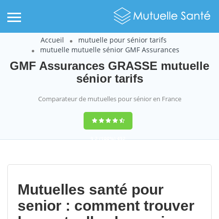
Accueil
mutuelle pour sénior tarifs
mutuelle mutuelle sénior GMF Assurances
GMF Assurances GRASSE mutuelle
sénior tarifs
Comparateur de mutuelles pour sénior en France
9,2
(100%)
452
votes
Mutuelles santé pour
senior : comment trouver