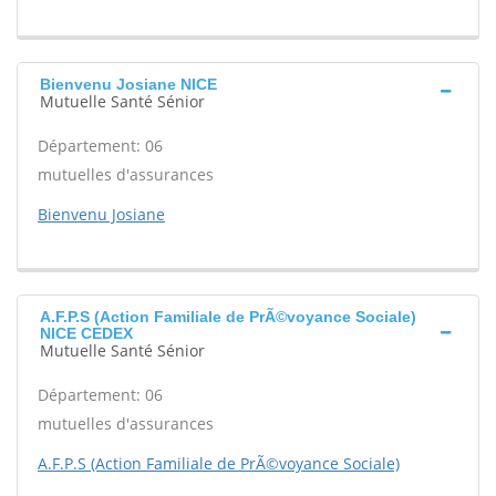
Bienvenu Josiane NICE
Mutuelle Santé Sénior
Département: 06
mutuelles d'assurances
Bienvenu Josiane
A.F.P.S (Action Familiale de PrÃ©voyance Sociale)
NICE CEDEX
Mutuelle Santé Sénior
Département: 06
mutuelles d'assurances
A.F.P.S (Action Familiale de PrÃ©voyance Sociale)