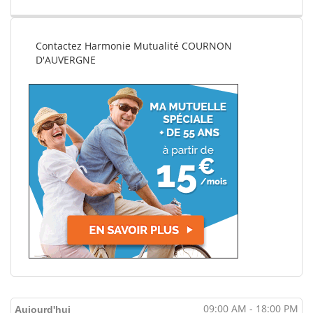
Contactez Harmonie Mutualité COURNON
D'AUVERGNE
09:00 AM - 18:00 PM
Aujourd'hui