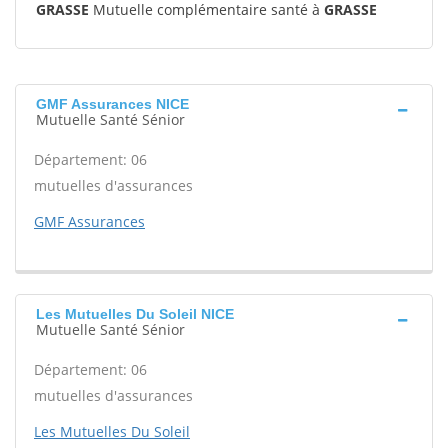
GRASSE
Mutuelle complémentaire santé à
GRASSE
GMF Assurances NICE
Mutuelle Santé Sénior
Département: 06
mutuelles d'assurances
GMF Assurances
Les Mutuelles Du Soleil NICE
Mutuelle Santé Sénior
Département: 06
mutuelles d'assurances
Les Mutuelles Du Soleil