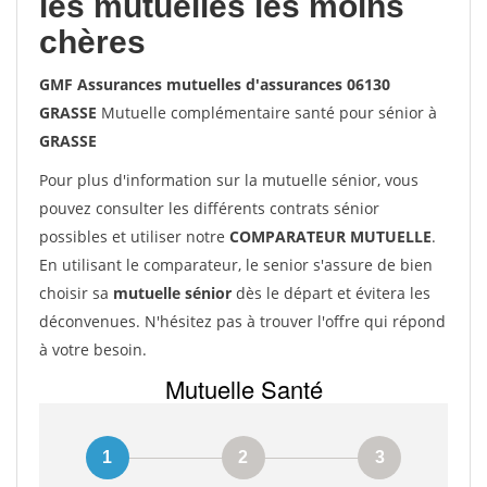
les mutuelles les moins
chères
GMF Assurances mutuelles d'assurances 06130
GRASSE
Mutuelle complémentaire santé pour sénior à
GRASSE
Pour plus d'information sur la mutuelle sénior, vous
pouvez consulter les différents contrats sénior
possibles et utiliser notre
COMPARATEUR MUTUELLE
.
En utilisant le comparateur, le senior s'assure de bien
choisir sa
mutuelle sénior
dès le départ et évitera les
déconvenues. N'hésitez pas à trouver l'offre qui répond
à votre besoin.