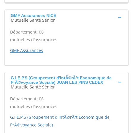
GMF Assurances NICE
Mutuelle Santé Sénior
Département: 06
mutuelles d'assurances
GMF Assurances
G.I.E.P.S (Groupement d'IntÃ©rÃªt Economique de
PrÃ©voyance Sociale) JUAN LES PINS CEDEX
Mutuelle Santé Sénior
Département: 06
mutuelles d'assurances
G.I.E.P.S (Groupement d'IntÃ©rÃªt Economique de
PrÃ©voyance Sociale)