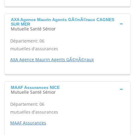
AXA Agence Maurin Agents GÃ©nÃ©raux CAGNES
SUR MER
Mutuelle Santé Sénior
Département: 06
mutuelles d'assurances
AXA Agence Maurin Agents GÃ©nÃ©raux
MAAF Assurances NICE
Mutuelle Santé Sénior
Département: 06
mutuelles d'assurances
MAAF Assurances