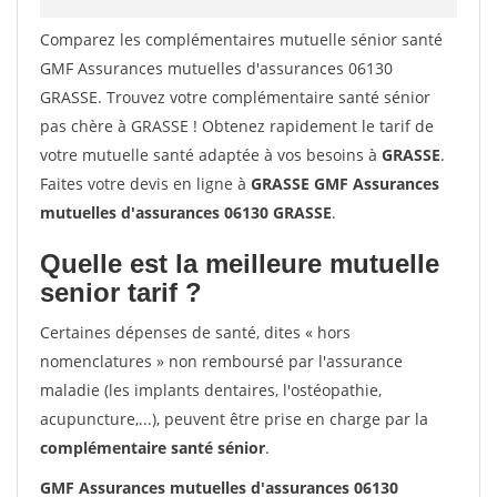
Comparez les complémentaires mutuelle sénior santé
GMF Assurances mutuelles d'assurances 06130
GRASSE. Trouvez votre complémentaire santé sénior
pas chère à GRASSE ! Obtenez rapidement le tarif de
votre mutuelle santé adaptée à vos besoins à
GRASSE
.
Faites votre devis en ligne à
GRASSE GMF Assurances
mutuelles d'assurances 06130 GRASSE
.
Quelle est la meilleure mutuelle
senior tarif ?
Certaines dépenses de santé, dites « hors
nomenclatures » non remboursé par l'assurance
maladie (les implants dentaires, l'ostéopathie,
acupuncture,...), peuvent être prise en charge par la
complémentaire santé sénior
.
GMF Assurances mutuelles d'assurances 06130