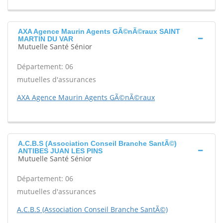
AXA Agence Maurin Agents GÃ©nÃ©raux SAINT
MARTIN DU VAR
Mutuelle Santé Sénior
Département: 06
mutuelles d'assurances
AXA Agence Maurin Agents GÃ©nÃ©raux
A.C.B.S (Association Conseil Branche SantÃ©)
ANTIBES JUAN LES PINS
Mutuelle Santé Sénior
Département: 06
mutuelles d'assurances
A.C.B.S (Association Conseil Branche SantÃ©)