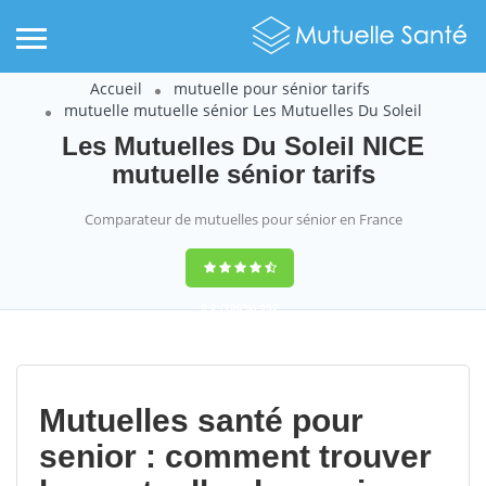
Accueil
mutuelle pour sénior tarifs
mutuelle mutuelle sénior Les Mutuelles Du Soleil
Les Mutuelles Du Soleil NICE
mutuelle sénior tarifs
Comparateur de mutuelles pour sénior en France
9,2
(100%)
452
votes
Mutuelles santé pour
senior : comment trouver