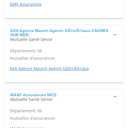
GMF Assurances
AXA Agence Maurin Agents GÃ©nÃ©raux CAGNES
SUR MER
Mutuelle Santé Sénior
Département: 06
mutuelles d'assurances
AXA Agence Maurin Agents GÃ©nÃ©raux
MAAF Assurances NICE
Mutuelle Santé Sénior
Département: 06
mutuelles d'assurances