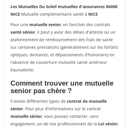
Les Mutuelles Du Soleil mutuelles d'assurances 06000
NICE
Mutuelle complémentaire santé à
NICE
Pour une
mutuelle senior
, en fonction des contrats
santé sénior
, il peut y avoir des délais d'attente ou un
plafonnement de remboursement des frais de santé
sur certaines prestations (généralement sur les forfaits
optiques, dentaires, et dépassements d'honoraire) en
l'absence de couverture mutuelle santé antérieur
équivalente.
Comment trouver une mutuelle
senior pas chère ?
Il existe différentes types de
contrat de mutuelle
sénior
. Pour plus d'informations sur le contrat
mutuelle sénior
, vous pouvez contacter, sans
engagement, un de nos professionnels de la
Loi sénior
.