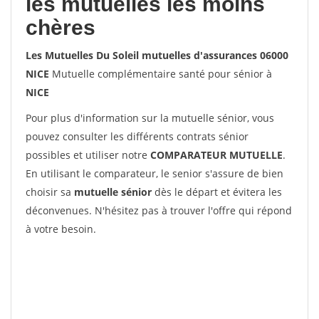
les mutuelles les moins
chères
Les Mutuelles Du Soleil mutuelles d'assurances 06000
NICE
Mutuelle complémentaire santé pour sénior à
NICE
Pour plus d'information sur la mutuelle sénior, vous
pouvez consulter les différents contrats sénior
possibles et utiliser notre
COMPARATEUR MUTUELLE
.
En utilisant le comparateur, le senior s'assure de bien
choisir sa
mutuelle sénior
dès le départ et évitera les
déconvenues. N'hésitez pas à trouver l'offre qui répond
à votre besoin.