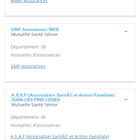
MAAF Assurances
GMF Assurances NICE
Mutuelle Santé Sénior
Département: 06
mutuelles d'assurances
GMF Assurances
A.S.A.F (Association SantÃ© et Action Familiale)
JUAN LES PINS CEDEX
Mutuelle Santé Sénior
Département: 06
mutuelles d'assurances
A.S.A.F (Association SantÃ© et Action Familiale)