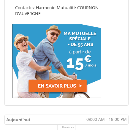
Contactez Harmonie Mutualité COURNON
D'AUVERGNE
09:00 AM - 18:00 PM
Aujourd'hui
Horaires