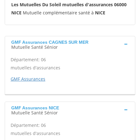
Les Mutuelles Du Soleil mutuelles d'assurances 06000
NICE
Mutuelle complémentaire santé à
NICE
GMF Assurances CAGNES SUR MER
Mutuelle Santé Sénior
Département: 06
mutuelles d'assurances
GMF Assurances
GMF Assurances NICE
Mutuelle Santé Sénior
Département: 06
mutuelles d'assurances