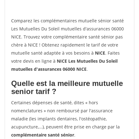
Comparez les complémentaires mutuelle sénior santé
Les Mutuelles Du Soleil mutuelles d'assurances 06000
NICE. Trouvez votre complémentaire santé sénior pas
chère à NICE ! Obtenez rapidement le tarif de votre
mutuelle santé adaptée à vos besoins à
NICE
. Faites
votre devis en ligne à
NICE Les Mutuelles Du Soleil
mutuelles d'assurances 06000 NICE
.
Quelle est la meilleure mutuelle
senior tarif ?
Certaines dépenses de santé, dites « hors
nomenclatures » non remboursé par l'assurance
maladie (les implants dentaires, l'ostéopathie,
acupuncture,...), peuvent être prise en charge par la
complémentaire santé sénior
.