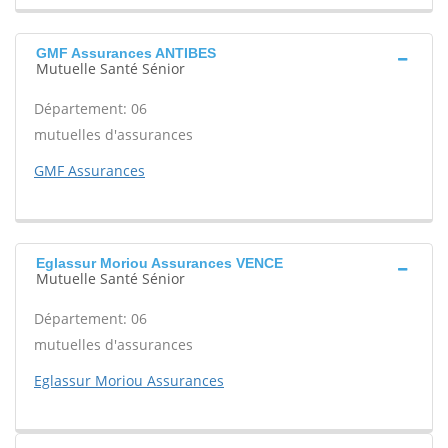
GMF Assurances ANTIBES
Mutuelle Santé Sénior
Département: 06
mutuelles d'assurances
GMF Assurances
Eglassur Moriou Assurances VENCE
Mutuelle Santé Sénior
Département: 06
mutuelles d'assurances
Eglassur Moriou Assurances