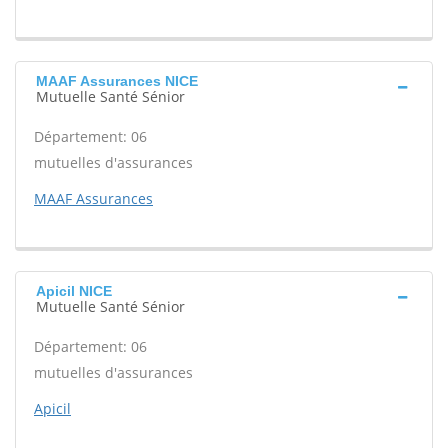
MAAF Assurances NICE
Mutuelle Santé Sénior
Département: 06
mutuelles d'assurances
MAAF Assurances
Apicil NICE
Mutuelle Santé Sénior
Département: 06
mutuelles d'assurances
Apicil