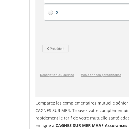
Comparez les complémentaires mutuelle sénior
CAGNES SUR MER. Trouvez votre complémentair
rapidement le tarif de votre mutuelle santé ada
en ligne à
CAGNES SUR MER MAAF Assurances m