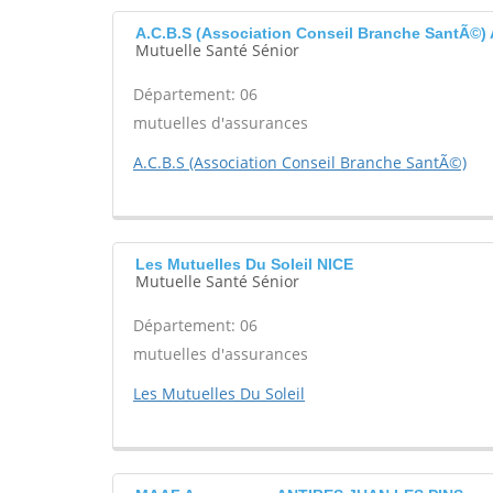
A.C.B.S (Association Conseil Branche SantÃ©
Mutuelle Santé Sénior
Département: 06
mutuelles d'assurances
A.C.B.S (Association Conseil Branche SantÃ©)
Les Mutuelles Du Soleil NICE
Mutuelle Santé Sénior
Département: 06
mutuelles d'assurances
Les Mutuelles Du Soleil