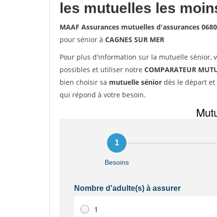
les mutuelles les moin
MAAF Assurances mutuelles d'assurances 06
pour sénior à
CAGNES SUR MER
Pour plus d'information sur la mutuelle sénior, 
possibles et utiliser notre
COMPARATEUR MUTU
bien choisir sa
mutuelle sénior
dès le départ et 
qui répond à votre besoin.