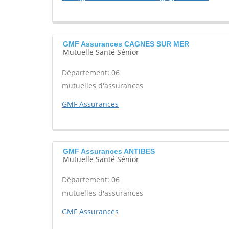
GMF Assurances CAGNES SUR MER
Mutuelle Santé Sénior
Département: 06
mutuelles d'assurances
GMF Assurances
GMF Assurances ANTIBES
Mutuelle Santé Sénior
Département: 06
mutuelles d'assurances
GMF Assurances