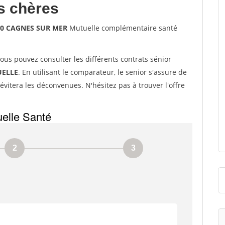
s chères
800 CAGNES SUR MER
Mutuelle complémentaire santé
vous pouvez consulter les différents contrats sénior
ELLE
. En utilisant le comparateur, le senior s'assure de
évitera les déconvenues. N'hésitez pas à trouver l'offre