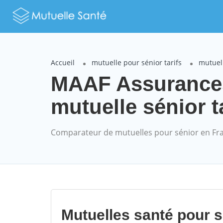
Accueil
mutuelle pour sénior tarifs
mutuel
MAAF Assuranc
mutuelle sénior t
Comparateur de mutuelles pour sénior en Fr
Mutuelles santé pour 