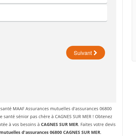
 santé MAAF Assurances mutuelles d'assurances 06800
e santé sénior pas chère à CAGNES SUR MER ! Obtenez
ptée à vos besoins à
CAGNES SUR MER
. Faites votre devis
utuelles d'assurances 06800 CAGNES SUR MER
.