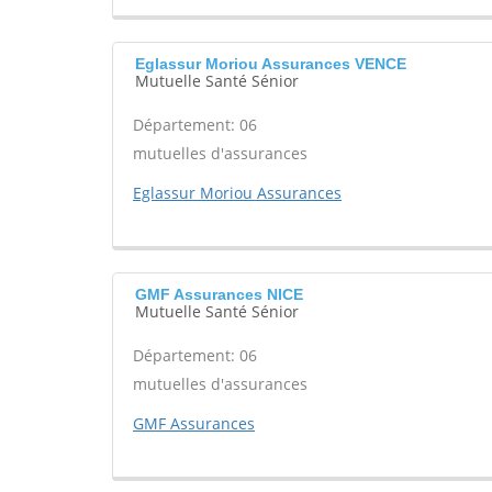
Eglassur Moriou Assurances VENCE
Mutuelle Santé Sénior
Département: 06
mutuelles d'assurances
Eglassur Moriou Assurances
GMF Assurances NICE
Mutuelle Santé Sénior
Département: 06
mutuelles d'assurances
GMF Assurances