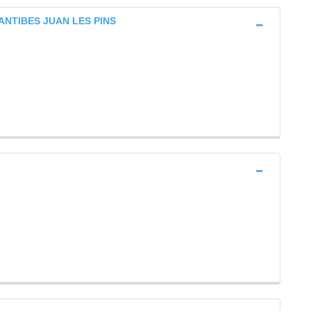
) ANTIBES JUAN LES PINS