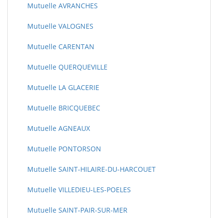
Mutuelle AVRANCHES
Mutuelle VALOGNES
Mutuelle CARENTAN
Mutuelle QUERQUEVILLE
Mutuelle LA GLACERIE
Mutuelle BRICQUEBEC
Mutuelle AGNEAUX
Mutuelle PONTORSON
Mutuelle SAINT-HILAIRE-DU-HARCOUET
Mutuelle VILLEDIEU-LES-POELES
Mutuelle SAINT-PAIR-SUR-MER