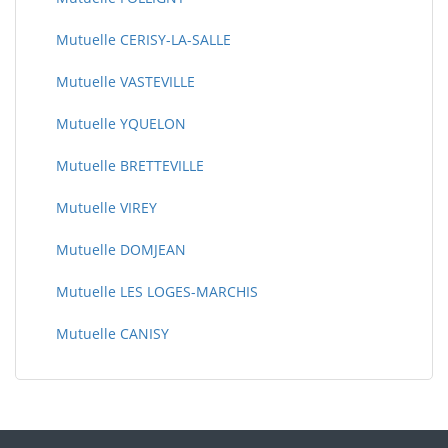
Mutuelle CERISY-LA-SALLE
Mutuelle VASTEVILLE
Mutuelle YQUELON
Mutuelle BRETTEVILLE
Mutuelle VIREY
Mutuelle DOMJEAN
Mutuelle LES LOGES-MARCHIS
Mutuelle CANISY