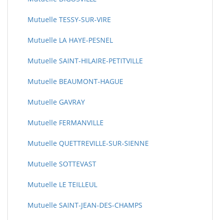
Mutuelle TESSY-SUR-VIRE
Mutuelle LA HAYE-PESNEL
Mutuelle SAINT-HILAIRE-PETITVILLE
Mutuelle BEAUMONT-HAGUE
Mutuelle GAVRAY
Mutuelle FERMANVILLE
Mutuelle QUETTREVILLE-SUR-SIENNE
Mutuelle SOTTEVAST
Mutuelle LE TEILLEUL
Mutuelle SAINT-JEAN-DES-CHAMPS