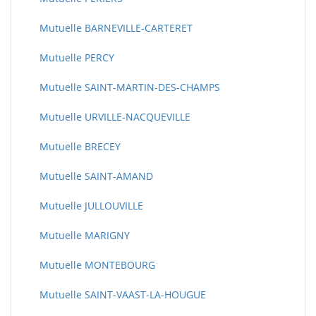
Mutuelle BARNEVILLE-CARTERET
Mutuelle PERCY
Mutuelle SAINT-MARTIN-DES-CHAMPS
Mutuelle URVILLE-NACQUEVILLE
Mutuelle BRECEY
Mutuelle SAINT-AMAND
Mutuelle JULLOUVILLE
Mutuelle MARIGNY
Mutuelle MONTEBOURG
Mutuelle SAINT-VAAST-LA-HOUGUE