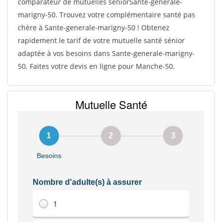
comparateur de mutuelles séniorSante-generale-
marigny-50. Trouvez votre complémentaire santé pas
chère à Sante-generale-marigny-50 ! Obtenez
rapidement le tarif de votre mutuelle santé sénior
adaptée à vos besoins dans Sante-generale-marigny-
50. Faites votre devis en ligne pour Manche-50.