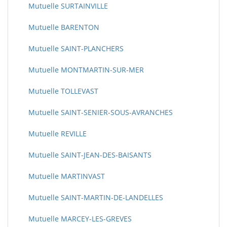
Mutuelle SURTAINVILLE
Mutuelle BARENTON
Mutuelle SAINT-PLANCHERS
Mutuelle MONTMARTIN-SUR-MER
Mutuelle TOLLEVAST
Mutuelle SAINT-SENIER-SOUS-AVRANCHES
Mutuelle REVILLE
Mutuelle SAINT-JEAN-DES-BAISANTS
Mutuelle MARTINVAST
Mutuelle SAINT-MARTIN-DE-LANDELLES
Mutuelle MARCEY-LES-GREVES