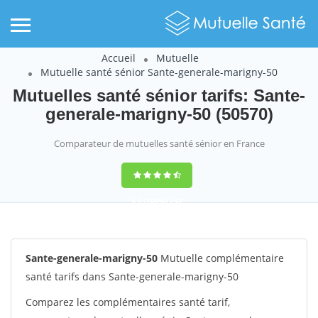
Accueil
Mutuelle
Mutuelle santé sénior Sante-generale-marigny-50
Mutuelles santé sénior tarifs: Sante-
generale-marigny-50 (50570)
Comparateur de mutuelles santé sénior en France
9,2
(100%)
242
votes
Sante-generale-marigny-50
Mutuelle complémentaire
santé tarifs dans Sante-generale-marigny-50
Comparez les complémentaires santé tarif,