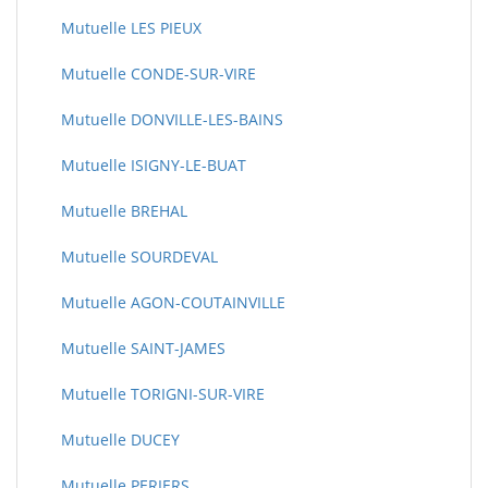
Mutuelle LES PIEUX
Mutuelle CONDE-SUR-VIRE
Mutuelle DONVILLE-LES-BAINS
Mutuelle ISIGNY-LE-BUAT
Mutuelle BREHAL
Mutuelle SOURDEVAL
Mutuelle AGON-COUTAINVILLE
Mutuelle SAINT-JAMES
Mutuelle TORIGNI-SUR-VIRE
Mutuelle DUCEY
Mutuelle PERIERS