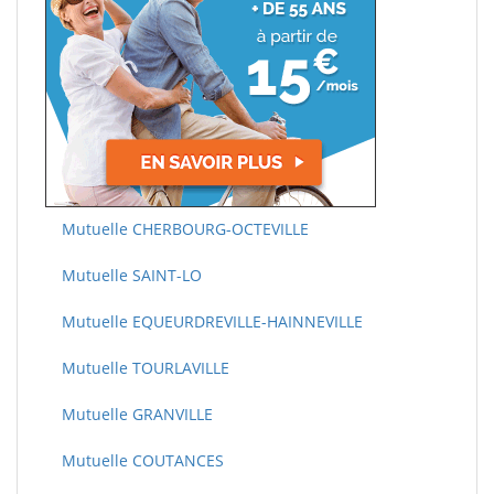
Mutuelle CHERBOURG-OCTEVILLE
Mutuelle SAINT-LO
Mutuelle EQUEURDREVILLE-HAINNEVILLE
Mutuelle TOURLAVILLE
Mutuelle GRANVILLE
Mutuelle COUTANCES