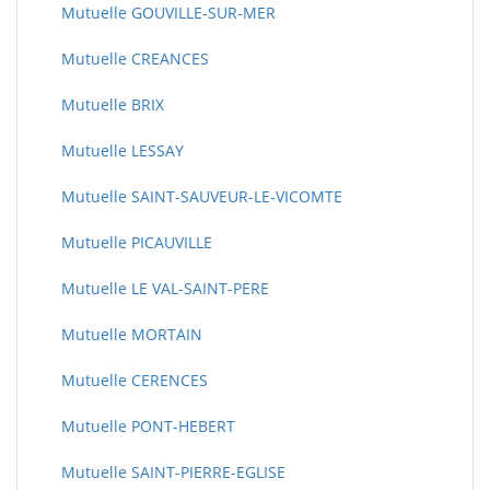
Mutuelle GOUVILLE-SUR-MER
Mutuelle CREANCES
Mutuelle BRIX
Mutuelle LESSAY
Mutuelle SAINT-SAUVEUR-LE-VICOMTE
Mutuelle PICAUVILLE
Mutuelle LE VAL-SAINT-PERE
Mutuelle MORTAIN
Mutuelle CERENCES
Mutuelle PONT-HEBERT
Mutuelle SAINT-PIERRE-EGLISE