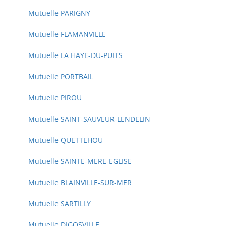
Mutuelle PARIGNY
Mutuelle FLAMANVILLE
Mutuelle LA HAYE-DU-PUITS
Mutuelle PORTBAIL
Mutuelle PIROU
Mutuelle SAINT-SAUVEUR-LENDELIN
Mutuelle QUETTEHOU
Mutuelle SAINTE-MERE-EGLISE
Mutuelle BLAINVILLE-SUR-MER
Mutuelle SARTILLY
Mutuelle DIGOSVILLE