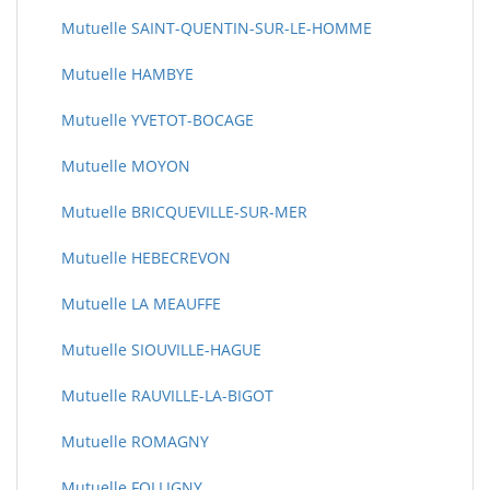
Mutuelle SAINT-QUENTIN-SUR-LE-HOMME
Mutuelle HAMBYE
Mutuelle YVETOT-BOCAGE
Mutuelle MOYON
Mutuelle BRICQUEVILLE-SUR-MER
Mutuelle HEBECREVON
Mutuelle LA MEAUFFE
Mutuelle SIOUVILLE-HAGUE
Mutuelle RAUVILLE-LA-BIGOT
Mutuelle ROMAGNY
Mutuelle FOLLIGNY