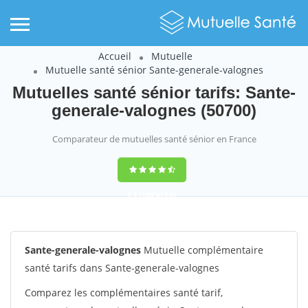
Accueil
Mutuelle
Mutuelle santé sénior Sante-generale-valognes
Mutuelles santé sénior tarifs: Sante-
generale-valognes (50700)
Comparateur de mutuelles santé sénior en France
9,2
(100%)
242
votes
Sante-generale-valognes
Mutuelle complémentaire
santé tarifs dans Sante-generale-valognes
Comparez les complémentaires santé tarif,