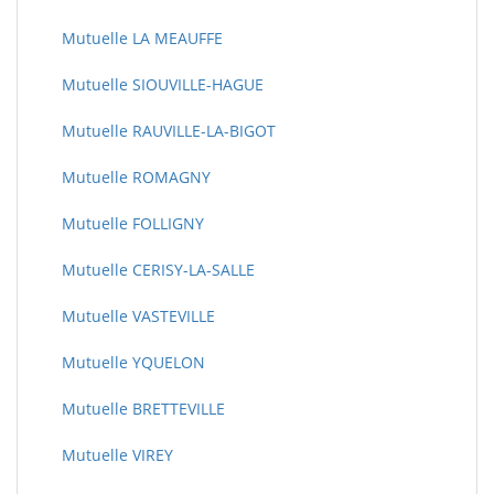
Mutuelle LA MEAUFFE
Mutuelle SIOUVILLE-HAGUE
Mutuelle RAUVILLE-LA-BIGOT
Mutuelle ROMAGNY
Mutuelle FOLLIGNY
Mutuelle CERISY-LA-SALLE
Mutuelle VASTEVILLE
Mutuelle YQUELON
Mutuelle BRETTEVILLE
Mutuelle VIREY