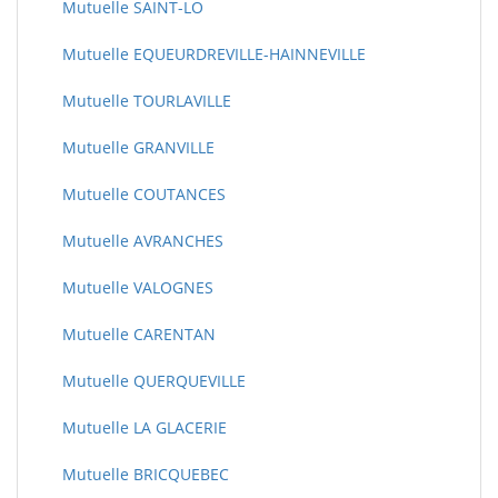
Mutuelle SAINT-LO
Mutuelle EQUEURDREVILLE-HAINNEVILLE
Mutuelle TOURLAVILLE
Mutuelle GRANVILLE
Mutuelle COUTANCES
Mutuelle AVRANCHES
Mutuelle VALOGNES
Mutuelle CARENTAN
Mutuelle QUERQUEVILLE
Mutuelle LA GLACERIE
Mutuelle BRICQUEBEC