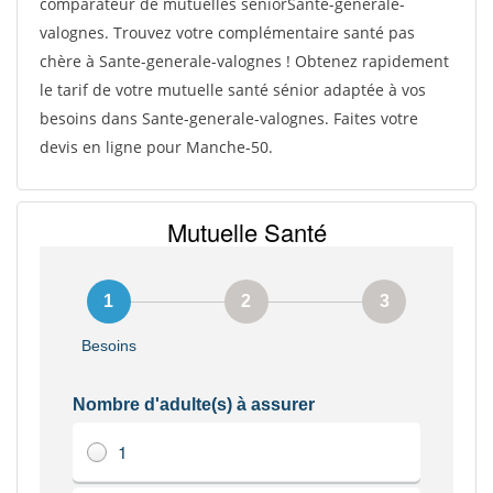
comparateur de mutuelles séniorSante-generale-
valognes. Trouvez votre complémentaire santé pas
chère à Sante-generale-valognes ! Obtenez rapidement
le tarif de votre mutuelle santé sénior adaptée à vos
besoins dans Sante-generale-valognes. Faites votre
devis en ligne pour Manche-50.