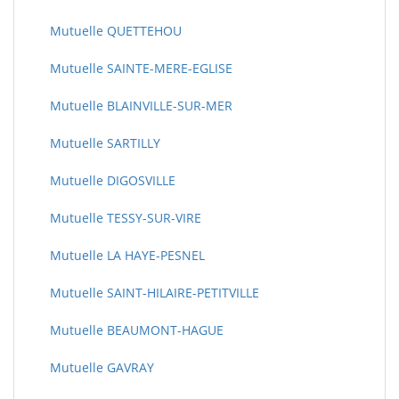
Mutuelle QUETTEHOU
Mutuelle SAINTE-MERE-EGLISE
Mutuelle BLAINVILLE-SUR-MER
Mutuelle SARTILLY
Mutuelle DIGOSVILLE
Mutuelle TESSY-SUR-VIRE
Mutuelle LA HAYE-PESNEL
Mutuelle SAINT-HILAIRE-PETITVILLE
Mutuelle BEAUMONT-HAGUE
Mutuelle GAVRAY