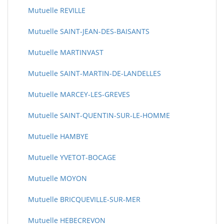
Mutuelle REVILLE
Mutuelle SAINT-JEAN-DES-BAISANTS
Mutuelle MARTINVAST
Mutuelle SAINT-MARTIN-DE-LANDELLES
Mutuelle MARCEY-LES-GREVES
Mutuelle SAINT-QUENTIN-SUR-LE-HOMME
Mutuelle HAMBYE
Mutuelle YVETOT-BOCAGE
Mutuelle MOYON
Mutuelle BRICQUEVILLE-SUR-MER
Mutuelle HEBECREVON