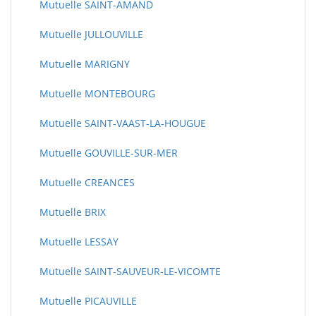
Mutuelle SAINT-AMAND
Mutuelle JULLOUVILLE
Mutuelle MARIGNY
Mutuelle MONTEBOURG
Mutuelle SAINT-VAAST-LA-HOUGUE
Mutuelle GOUVILLE-SUR-MER
Mutuelle CREANCES
Mutuelle BRIX
Mutuelle LESSAY
Mutuelle SAINT-SAUVEUR-LE-VICOMTE
Mutuelle PICAUVILLE