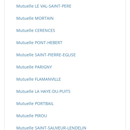
Mutuelle LE VAL-SAINT-PERE
Mutuelle MORTAIN
Mutuelle CERENCES
Mutuelle PONT-HEBERT
Mutuelle SAINT-PIERRE-EGLISE
Mutuelle PARIGNY
Mutuelle FLAMANVILLE
Mutuelle LA HAYE-DU-PUITS
Mutuelle PORTBAIL
Mutuelle PIROU
Mutuelle SAINT-SAUVEUR-LENDELIN