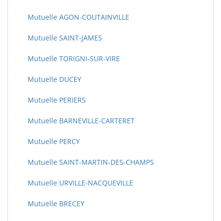
Mutuelle AGON-COUTAINVILLE
Mutuelle SAINT-JAMES
Mutuelle TORIGNI-SUR-VIRE
Mutuelle DUCEY
Mutuelle PERIERS
Mutuelle BARNEVILLE-CARTERET
Mutuelle PERCY
Mutuelle SAINT-MARTIN-DES-CHAMPS
Mutuelle URVILLE-NACQUEVILLE
Mutuelle BRECEY