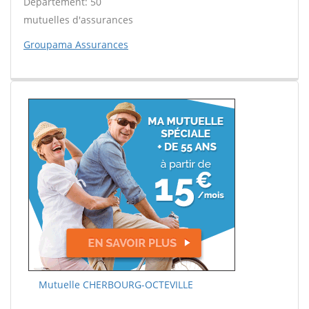
Département: 50
mutuelles d'assurances
Groupama Assurances
Mutuelle CHERBOURG-OCTEVILLE