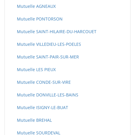
Mutuelle AGNEAUX
Mutuelle PONTORSON
Mutuelle SAINT-HILAIRE-DU-HARCOUET
Mutuelle VILLEDIEU-LES-POELES
Mutuelle SAINT-PAIR-SUR-MER
Mutuelle LES PIEUX
Mutuelle CONDE-SUR-VIRE
Mutuelle DONVILLE-LES-BAINS
Mutuelle ISIGNY-LE-BUAT
Mutuelle BREHAL
Mutuelle SOURDEVAL